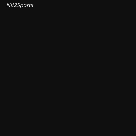
Nit2Sports 