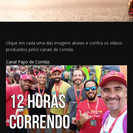
Clique em cada uma das imagens abaixo e confira os vídeos
produzidos pelos canais de corrida:
Canal Papo de Corrida: