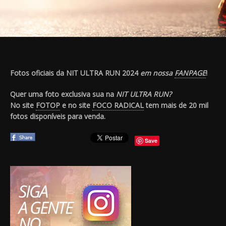
Fotos oficiais da NIT ULTRA RUN 2024
em nossa
FANPAGE
!
Quer uma foto exclusiva sua na
NIT ULTRA RUN?
No site
FOTOP
e no site
FOCO RADICAL
tem mais de 20 mil
fotos disponíveis para venda.
Save