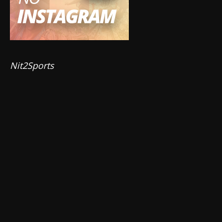
Nit2Sports 