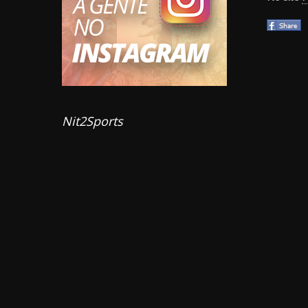
Nit2Sports 