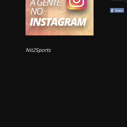
Nit2Sports 