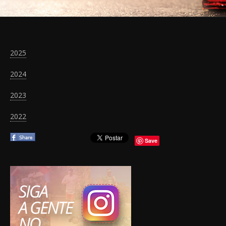
2025
2024
2023
2022
Save