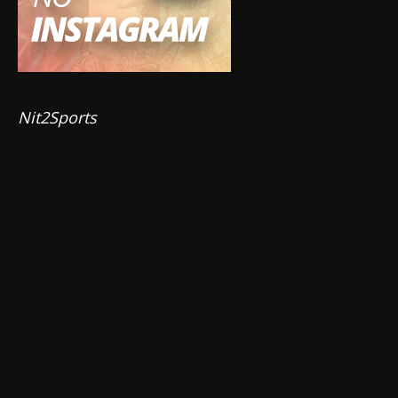
Nit2Sports 