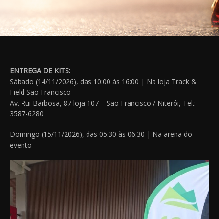
ENTREGA DE KITS:
Sábado (14/11/2026), das 10:00 às 16:00 | Na loja Track &
Field São Francisco
Av. Rui Barbosa, 87 loja 107 – São Francisco / Niterói, Tel.:
3587-6280
Domingo (15/11/2026), das 05:30 às 06:30 | Na arena do
evento