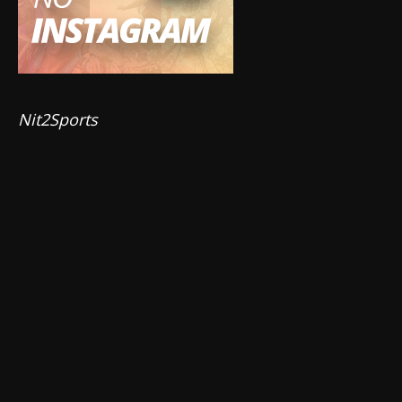
Nit2Sports 