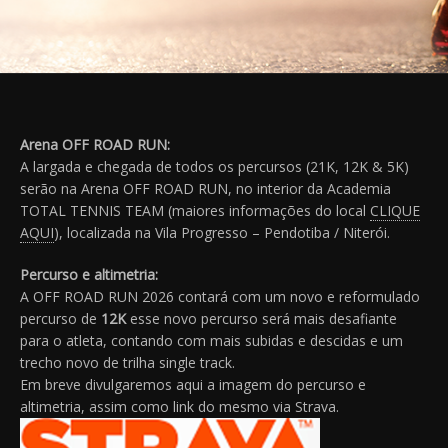
Arena OFF ROAD RUN:
A largada e chegada de todos os percursos (21K, 12K & 5K)
serão na Arena OFF ROAD RUN, no interior da Academia
TOTAL TENNIS TEAM (maiores informações do local
CLIQUE
AQUI
), localizada na Vila Progresso – Pendotiba / Niterói.
Percurso e altimetria:
A OFF ROAD RUN 2026 contará com um novo e reformulado
percurso de
12K
esse novo percurso será mais desafiante
para o atleta, contando com mais subidas e descidas e um
trecho novo de trilha single track.
Em breve divulgaremos aqui a imagem do percurso e
altimetria, assim como link do mesmo via Strava.