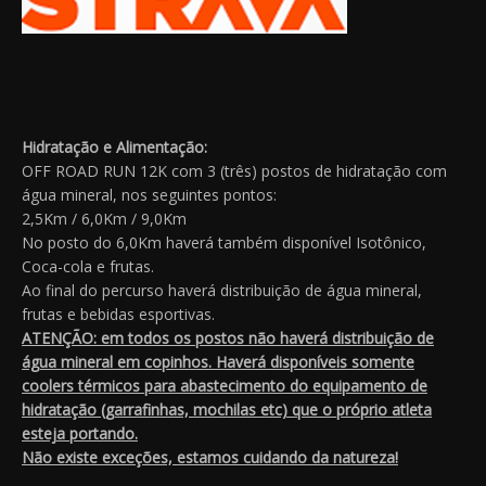
Hidratação e Alimentação:
OFF ROAD RUN 12K com 3 (três) postos de hidratação com
água mineral, nos seguintes pontos:
2,5Km / 6,0Km / 9,0Km
No posto do 6,0Km haverá também disponível Isotônico,
Coca-cola e frutas.
Ao final do percurso haverá distribuição de água mineral,
frutas e bebidas esportivas.
ATENÇÃO: em todos os postos não haverá distribuição de
água mineral em copinhos. Haverá disponíveis somente
coolers térmicos para abastecimento do equipamento de
hidratação (garrafinhas, mochilas etc) que o próprio atleta
esteja portando.
Não existe exceções, estamos cuidando da natureza!